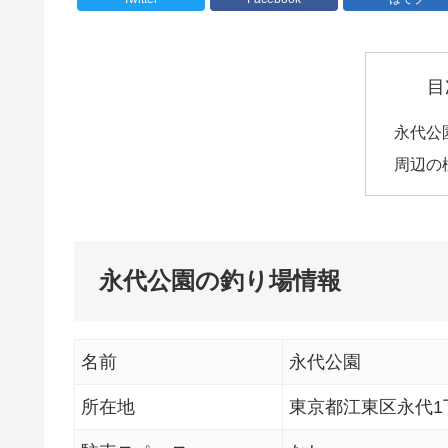
目
永代公
周辺の
永代公園の釣り場情報
名前
永代公園
所在地
東京都江東区永代1