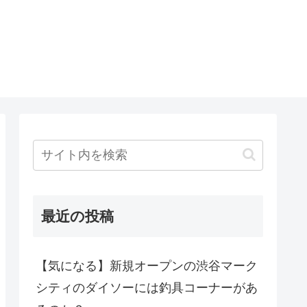
最近の投稿
【気になる】新規オープンの渋谷マーク
シティのダイソーには釣具コーナーがあ