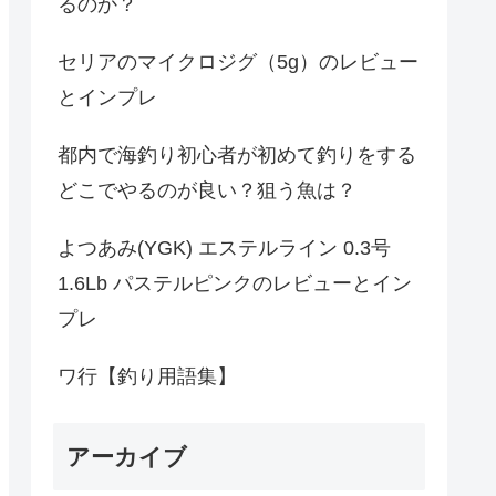
るのか？
セリアのマイクロジグ（5g）のレビュー
とインプレ
都内で海釣り初心者が初めて釣りをする
どこでやるのが良い？狙う魚は？
よつあみ(YGK) エステルライン 0.3号
1.6Lb パステルピンクのレビューとイン
プレ
ワ行【釣り用語集】
アーカイブ