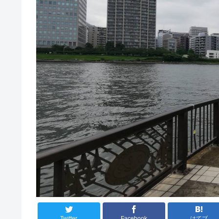
Twitter
Facebook
はてブ