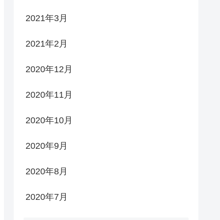
2021年3月
2021年2月
2020年12月
2020年11月
2020年10月
2020年9月
2020年8月
2020年7月