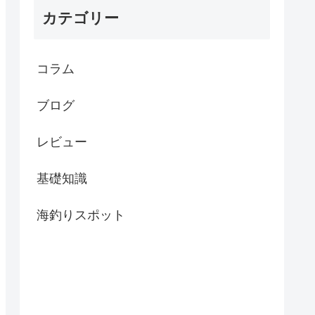
カテゴリー
コラム
ブログ
レビュー
基礎知識
海釣りスポット