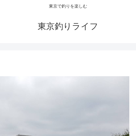
東京で釣りを楽しむ
東京釣りライフ