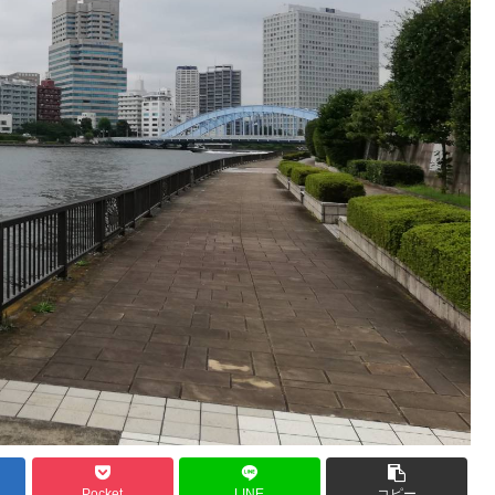
Pocket
LINE
コピー