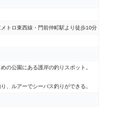
メトロ東西線・門前仲町駅より徒歩10分
さめの公園にある護岸の釣りスポット。
釣り、ルアーでシーバス釣りができる。