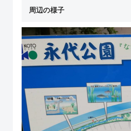
周辺の様子